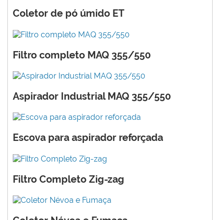
Coletor de pó úmido ET
Filtro completo MAQ 355/550
Aspirador Industrial MAQ 355/550
Escova para aspirador reforçada
Filtro Completo Zig-zag