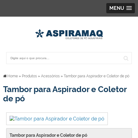
MENU
Home
»
Produtos
»
Acessórios
»
Tambor para Aspirador e Coletor de pó
Tambor para Aspirador e Coletor
de pó
Tambor para Aspirador e Coletor de pó