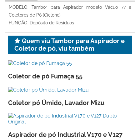
MODELO: Tambor para Aspirador modelo Vácuo 77 e
Coletores de Pó (Ciclone)
FUNÇÃO: Depósito de Resíduos
Quem viu Tambor para Aspirador e
Coletor de pó, viu também
Coletor de pó Fumaça 55
Coletor pó Úmido, Lavador Mizu
Aspirador de pó Industrial V170 e V127