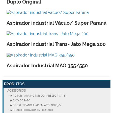
Duplo Original
Aspirador industrial Vácuo/ Super Paraná
Aspirador industrial Trans- Jato Mega 200
Aspirador Industrial MAQ 355/550
PRODUTOS
ACESSÓRIOS
ROTOR PARA MOTOR COMPRESSOR CR-8
BICO DE PATO
BOCAL TRIANGULAR EM AÇO INOX 304
BRAÇO EXTRATOR ARTICULADO