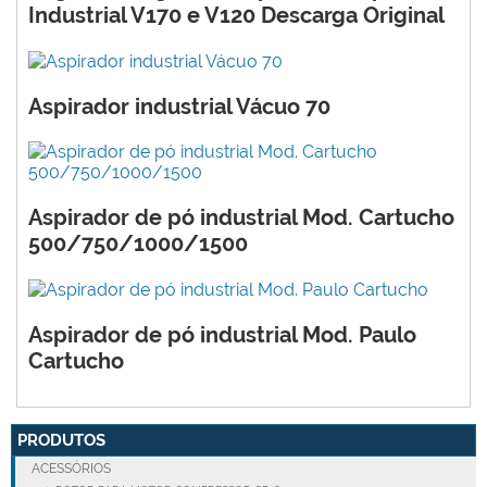
Industrial V170 e V120 Descarga Original
Aspirador industrial Vácuo 70
Aspirador de pó industrial Mod. Cartucho
500/750/1000/1500
Aspirador de pó industrial Mod. Paulo
Cartucho
PRODUTOS
ACESSÓRIOS