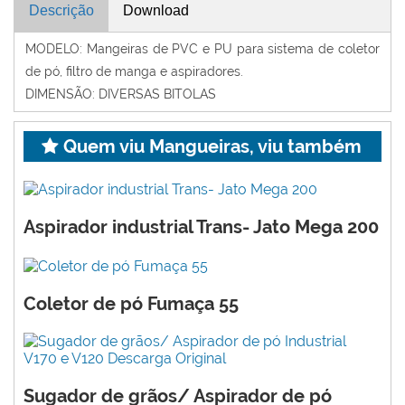
Descrição
Download
MODELO: Mangeiras de PVC e PU para sistema de coletor
de pó, filtro de manga e aspiradores.
DIMENSÃO: DIVERSAS BITOLAS
Quem viu Mangueiras, viu também
Aspirador industrial Trans- Jato Mega 200
Coletor de pó Fumaça 55
Sugador de grãos/ Aspirador de pó