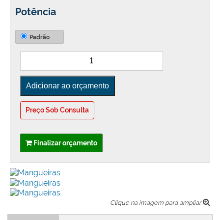
Potência
Padrão
Preço Sob Consulta
Finalizar orçamento
Clique na imagem para ampliar.