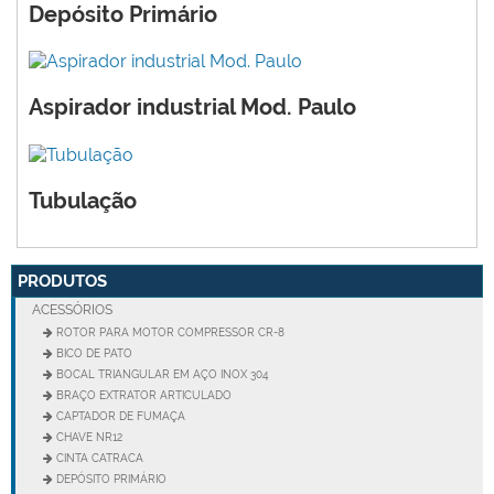
Depósito Primário
Aspirador industrial Mod. Paulo
Tubulação
PRODUTOS
ACESSÓRIOS
ROTOR PARA MOTOR COMPRESSOR CR-8
BICO DE PATO
BOCAL TRIANGULAR EM AÇO INOX 304
BRAÇO EXTRATOR ARTICULADO
CAPTADOR DE FUMAÇA
CHAVE NR12
CINTA CATRACA
DEPÓSITO PRIMÁRIO