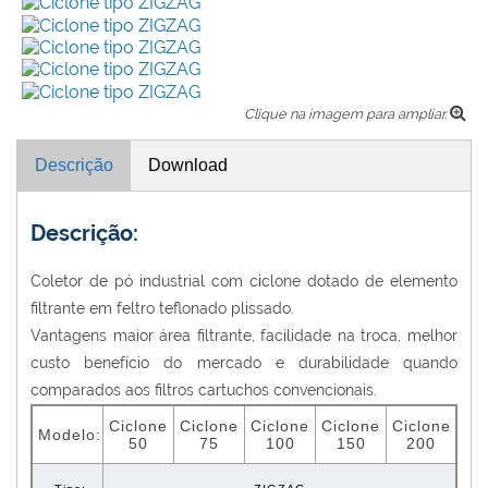
Clique na imagem para ampliar.
Descrição
Download
Descrição:
Coletor de pó industrial com ciclone dotado de elemento
filtrante em feltro teflonado plissado.
Vantagens maior área filtrante, facilidade na troca, melhor
custo benefício do mercado e durabilidade quando
comparados aos filtros cartuchos convencionais.
Ciclone
Ciclone
Ciclone
Ciclone
Ciclone
Modelo:
50
75
100
150
200