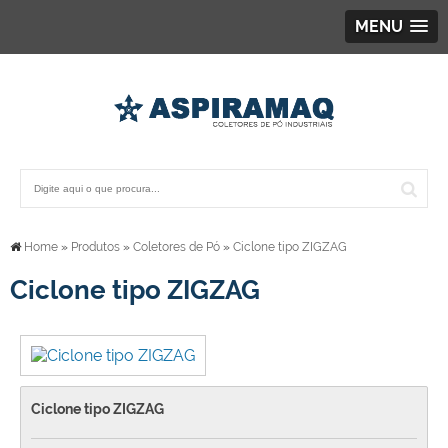
MENU
Home
»
Produtos
»
Coletores de Pó
»
Ciclone tipo ZIGZAG
Ciclone tipo ZIGZAG
Ciclone tipo ZIGZAG