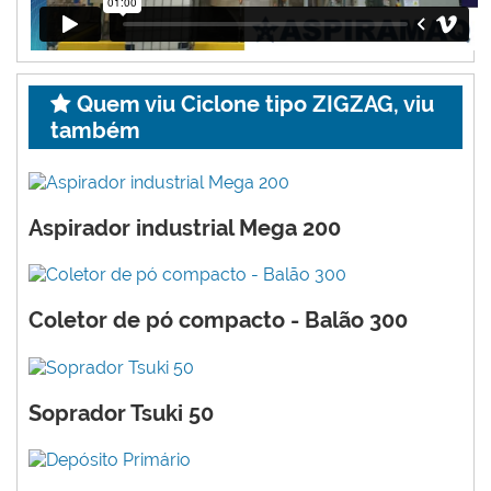
Quem viu Ciclone tipo ZIGZAG, viu
também
Aspirador industrial Mega 200
Coletor de pó compacto - Balão 300
Soprador Tsuki 50