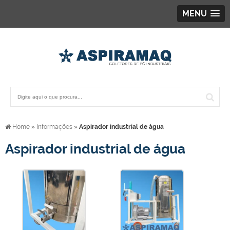
MENU
Home
»
Informações
»
Aspirador industrial de água
Aspirador industrial de água