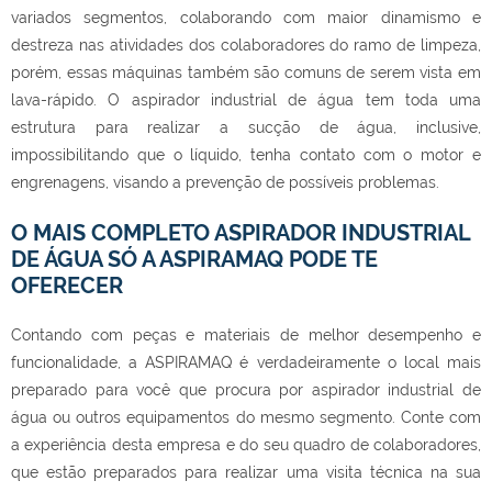
variados segmentos, colaborando com maior dinamismo e
destreza nas atividades dos colaboradores do ramo de limpeza,
porém, essas máquinas também são comuns de serem vista em
lava-rápido. O
aspirador industrial de água
tem toda uma
estrutura para realizar a sucção de água, inclusive,
impossibilitando que o líquido, tenha contato com o motor e
engrenagens, visando a prevenção de possíveis problemas.
O MAIS COMPLETO ASPIRADOR INDUSTRIAL
DE ÁGUA SÓ A ASPIRAMAQ PODE TE
OFERECER
Contando com peças e materiais de melhor desempenho e
funcionalidade, a ASPIRAMAQ é verdadeiramente o local mais
preparado para você que procura por
aspirador industrial de
água
ou outros equipamentos do mesmo segmento. Conte com
a experiência desta empresa e do seu quadro de colaboradores,
que estão preparados para realizar uma visita técnica na sua