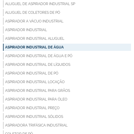
ALUGUEL DE ASPIRADOR INDUSTRIAL SP
ALUGUEL DE COLETORES DE PÓ
ASPIRADOR A VÁCUO INDUSTRIAL
ASPIRADOR INDUSTRIAL
ASPIRADOR INDUSTRIAL ALUGUEL
ASPIRADOR INDUSTRIAL DE ÁGUA
ASPIRADOR INDUSTRIAL DE ÁGUA E PÓ
ASPIRADOR INDUSTRIAL DE LÍQUIDOS
ASPIRADOR INDUSTRIAL DE PÓ
ASPIRADOR INDUSTRIAL LOCAÇÃO
ASPIRADOR INDUSTRIAL PARA GRÃOS
ASPIRADOR INDUSTRIAL PARA ÓLEO
ASPIRADOR INDUSTRIAL PREÇO
ASPIRADOR INDUSTRIAL SÓLIDOS
ASPIRADORA TRIFÁSICA INDUSTRIAL