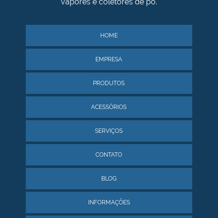
vapores e coletores de pó.
HOME
EMPRESA
PRODUTOS
ACESSÓRIOS
SERVIÇOS
CONTATO
BLOG
INFORMAÇÕES