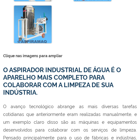
Clique nas imagens para ampliar
O ASPIRADOR INDUSTRIAL DE ÁGUA É O
APARELHO MAIS COMPLETO PARA
COLABORAR COM A LIMPEZA DE SUA
INDÚSTRIA.
O avanço tecnológico abrange as mais diversas tarefas
cotidianas que anteriormente eram realizadas manualmente, e
um exemplo claro disso são as máquinas e equipamentos
desenvolvidos para colaborar com os serviços de limpeza.
Pensado principalmente para o uso de fábricas e indústrias,