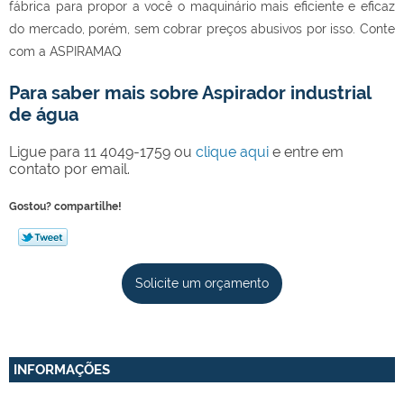
fábrica para propor a você o maquinário mais eficiente e eficaz
do mercado, porém, sem cobrar preços abusivos por isso. Conte
com a ASPIRAMAQ
Para saber mais sobre Aspirador industrial
de água
Ligue para
11 4049-1759
ou
clique aqui
e entre em
contato por email.
Gostou? compartilhe!
Solicite um orçamento
INFORMAÇÕES