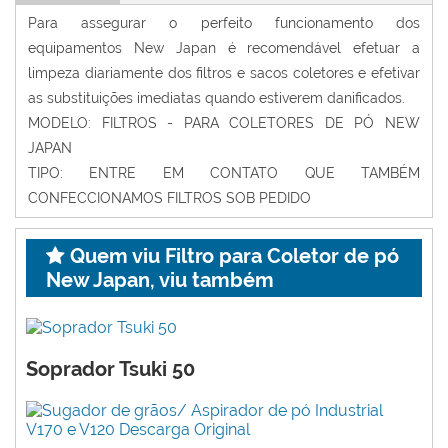
Para assegurar o perfeito funcionamento dos
equipamentos New Japan é recomendável efetuar a
limpeza diariamente dos filtros e sacos coletores e efetivar
as substituições imediatas quando estiverem danificados.
MODELO: FILTROS - PARA COLETORES DE PÓ NEW
JAPAN
TIPO: ENTRE EM CONTATO QUE TAMBÉM
CONFECCIONAMOS FILTROS SOB PEDIDO
Quem viu Filtro para Coletor de pó
New Japan, viu também
Soprador Tsuki 50