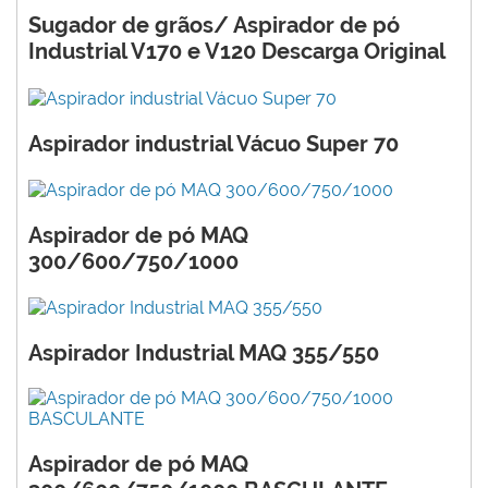
Sugador de grãos/ Aspirador de pó
Industrial V170 e V120 Descarga Original
Aspirador industrial Vácuo Super 70
Aspirador de pó MAQ
300/600/750/1000
Aspirador Industrial MAQ 355/550
Aspirador de pó MAQ