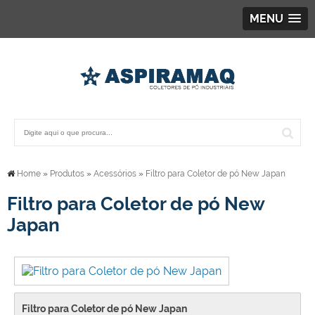
MENU
Home
»
Produtos
»
Acessórios
»
Filtro para Coletor de pó New Japan
Filtro para Coletor de pó New
Japan
Filtro para Coletor de pó New Japan