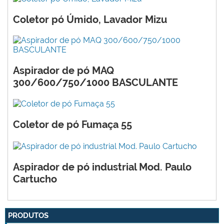
Coletor pó Úmido, Lavador Mizu
Aspirador de pó MAQ
300/600/750/1000 BASCULANTE
Coletor de pó Fumaça 55
Aspirador de pó industrial Mod. Paulo
Cartucho
PRODUTOS