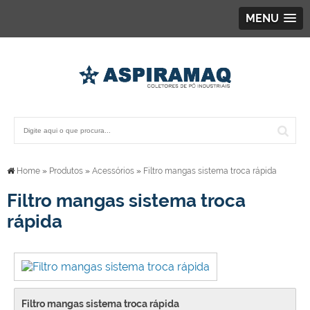
MENU
Home
»
Produtos
»
Acessórios
»
Filtro mangas sistema troca rápida
Filtro mangas sistema troca
rápida
Filtro mangas sistema troca rápida